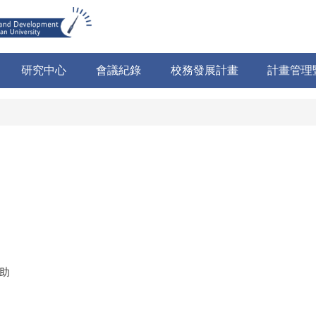
研究中心
會議紀錄
校務發展計畫
計畫管理
助