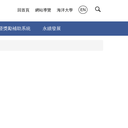
EN
回首頁
網站導覽
海洋大學
暨獎勵補助系統
永續發展