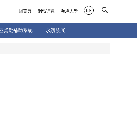
EN
回首頁
網站導覽
海洋大學
暨獎勵補助系統
永續發展