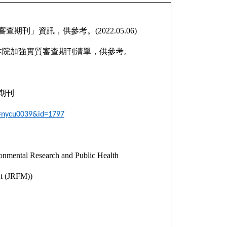
審查期刊」資訊，供參考。
(2022.05.06)
本院加強實質審查期刊清單，供參考。
期刊
e=nycu0039&id=1797
ironmental Research and Public Health
nt (JRFM))