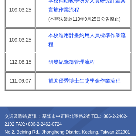
本校補助教學研究人員研究計畫案
109.03.25
實施作業流程
(本辦法業於113年9月25日公告廢止)
本校進用計畫約用人員標準作業流
109.03.25
程
112.08.15
研發紀錄簿管理流程
111.06.07
補助優秀博士生獎學金作業流程
交通及聯絡資訊 ：基隆市中正區北寧路2號 TEL:+886-2-2462-
2192 FAX:+886-2-2462-0724
No.2, Beining Rd., Jhongjheng District, Keelung, Taiwan 202301