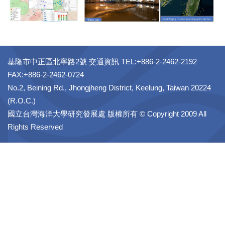
基隆市中正區北寧路2號 交通資訊 TEL:+886-2-2462-2192
FAX:+886-2-2462-0724
No.2, Beining Rd., Jhongjheng District, Keelung, Taiwan 20224
(R.O.C.)
國立台灣海洋大學研究發展處 版權所有 © Copyright 2009 All
Rights Reserved